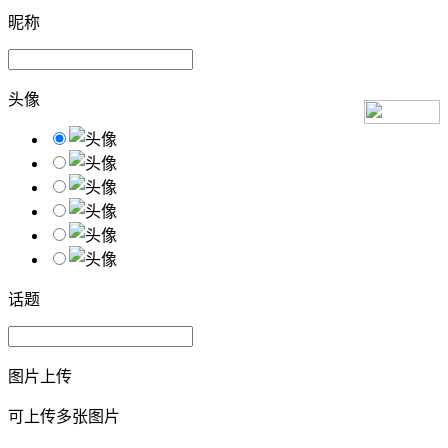
昵称
头像
话题
图片上传
可上传多张图片