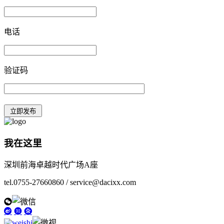
电话
验证码
我在这里
深圳前海卓越时代广场A座
tel.0755-27660860 / service@dacixx.com