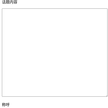
话题内容
称呼