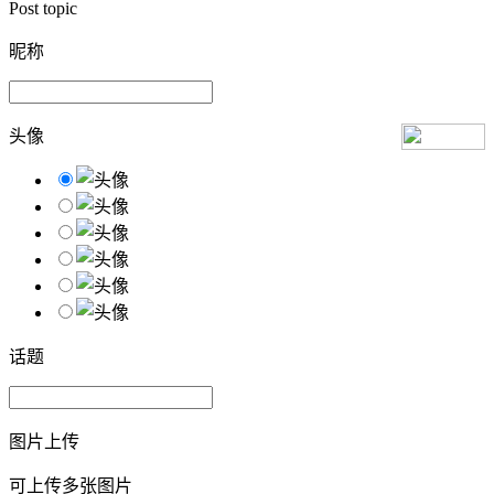
Post topic
昵称
头像
话题
图片上传
可上传多张图片