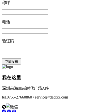
称呼
电话
验证码
我在这里
深圳前海卓越时代广场A座
tel.0755-27660860 / service@dacixx.com