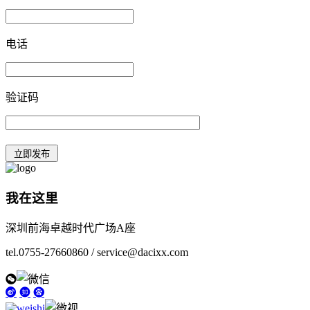
电话
验证码
我在这里
深圳前海卓越时代广场A座
tel.0755-27660860 / service@dacixx.com