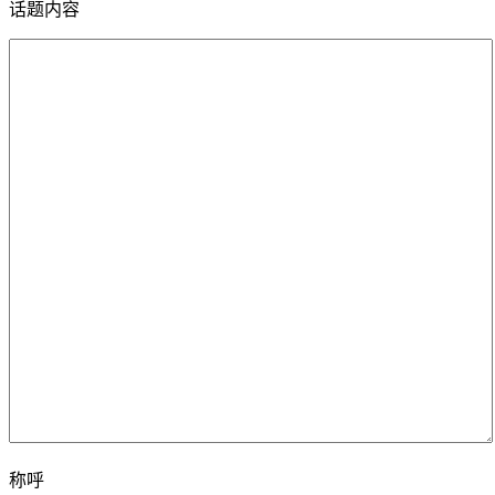
话题内容
称呼