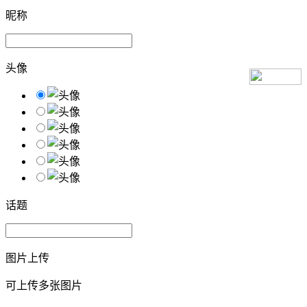
昵称
头像
话题
图片上传
可上传多张图片