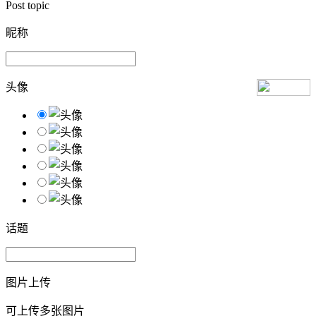
Post topic
昵称
头像
话题
图片上传
可上传多张图片