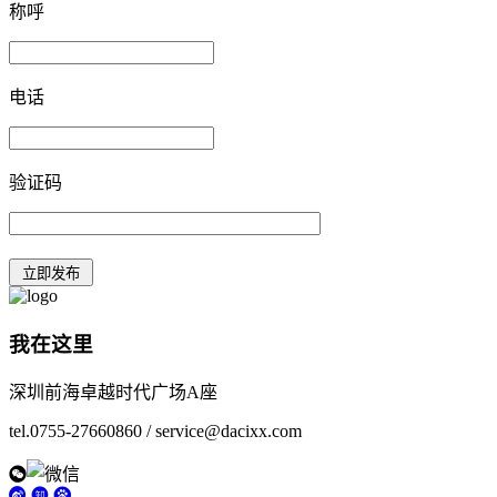
称呼
电话
验证码
我在这里
深圳前海卓越时代广场A座
tel.0755-27660860 / service@dacixx.com