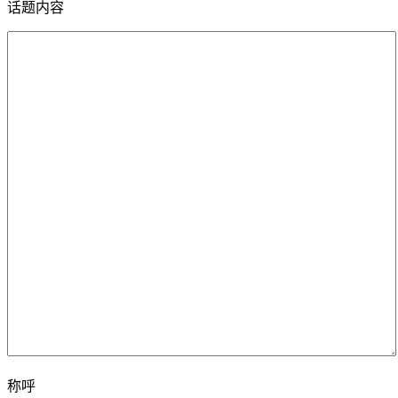
话题内容
称呼