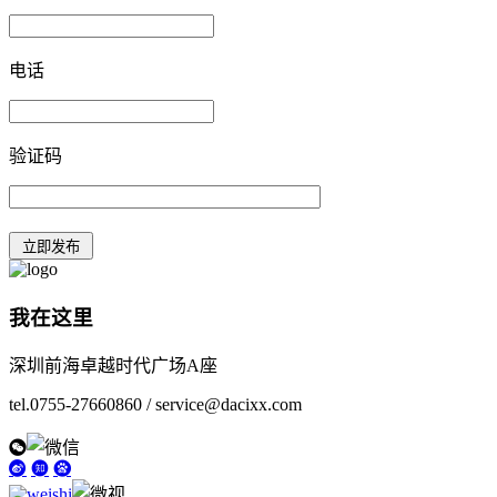
电话
验证码
我在这里
深圳前海卓越时代广场A座
tel.0755-27660860 / service@dacixx.com