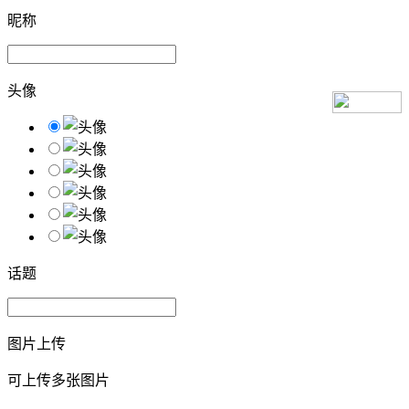
昵称
头像
话题
图片上传
可上传多张图片