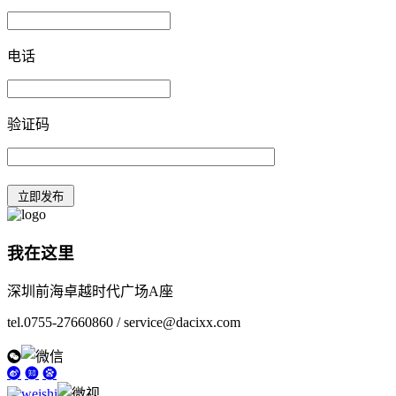
电话
验证码
我在这里
深圳前海卓越时代广场A座
tel.0755-27660860 / service@dacixx.com