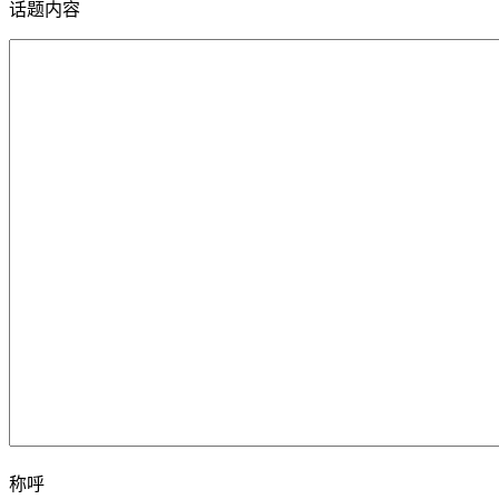
话题内容
称呼