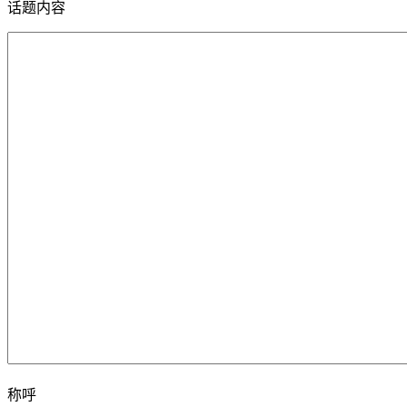
话题内容
称呼