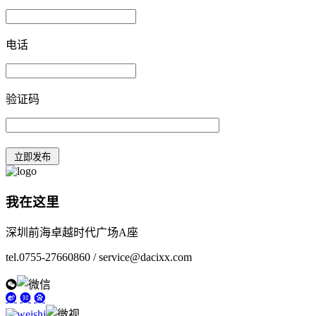
电话
验证码
我在这里
深圳前海卓越时代广场A座
tel.0755-27660860 / service@dacixx.com