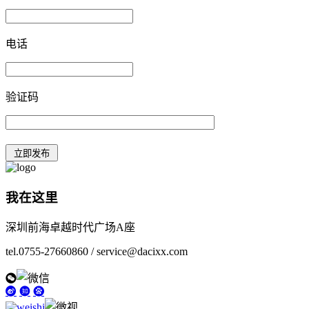
电话
验证码
我在这里
深圳前海卓越时代广场A座
tel.0755-27660860 / service@dacixx.com