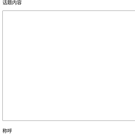
话题内容
称呼