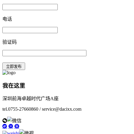
电话
验证码
我在这里
深圳前海卓越时代广场A座
tel.0755-27660860 / service@dacixx.com