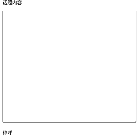
话题内容
称呼