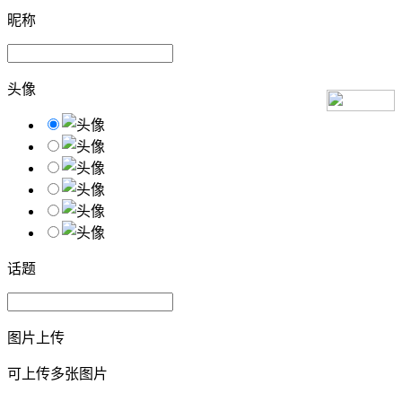
昵称
头像
话题
图片上传
可上传多张图片