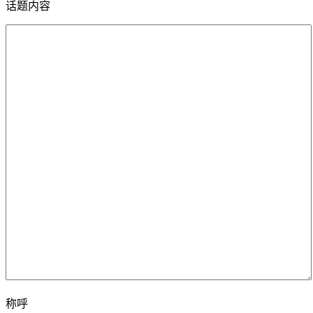
话题内容
称呼