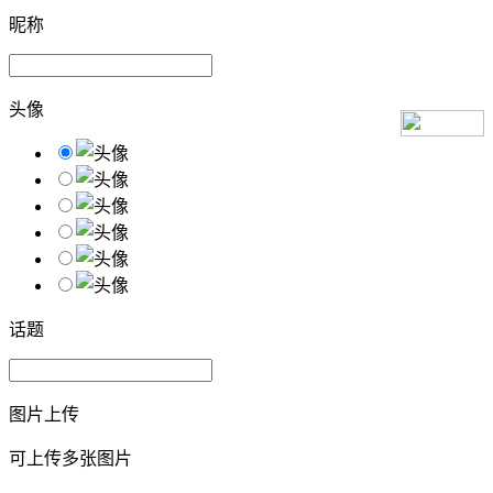
昵称
头像
话题
图片上传
可上传多张图片