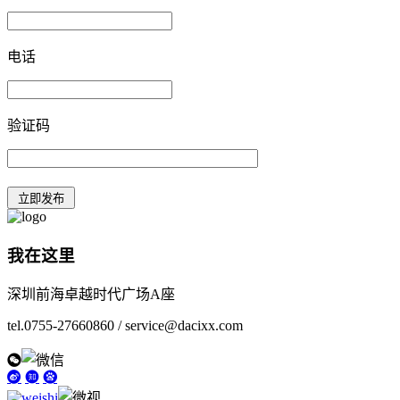
电话
验证码
我在这里
深圳前海卓越时代广场A座
tel.0755-27660860 / service@dacixx.com