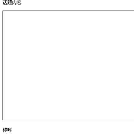
话题内容
称呼