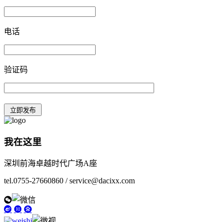
电话
验证码
我在这里
深圳前海卓越时代广场A座
tel.0755-27660860 / service@dacixx.com