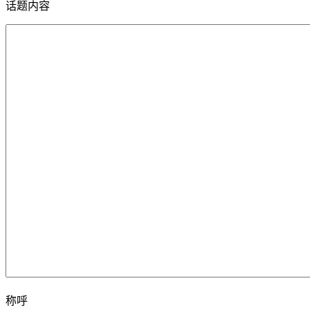
话题内容
称呼