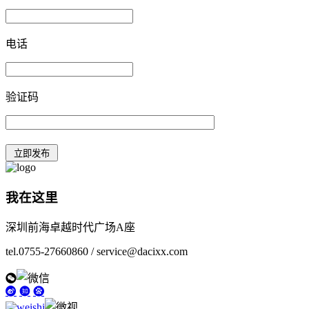
电话
验证码
我在这里
深圳前海卓越时代广场A座
tel.0755-27660860 / service@dacixx.com