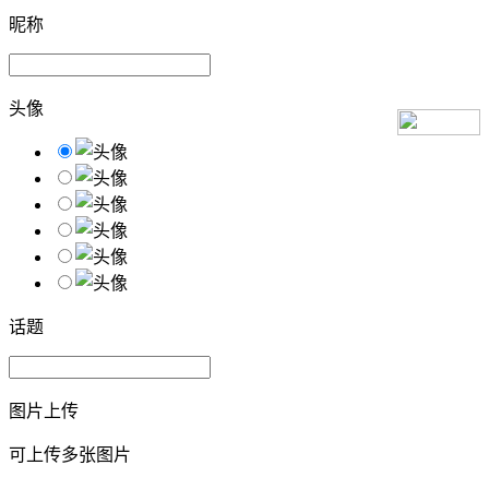
昵称
头像
话题
图片上传
可上传多张图片