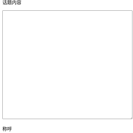
话题内容
称呼