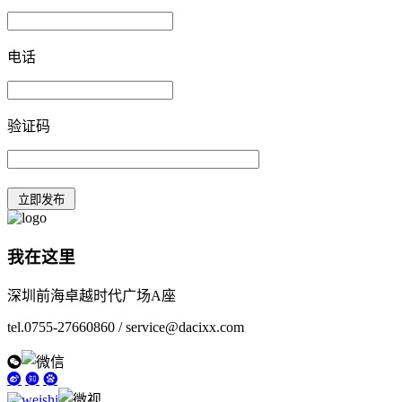
电话
验证码
我在这里
深圳前海卓越时代广场A座
tel.0755-27660860 / service@dacixx.com