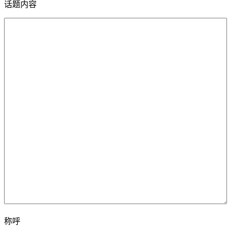
话题内容
称呼