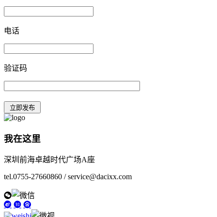
电话
验证码
我在这里
深圳前海卓越时代广场A座
tel.0755-27660860 / service@dacixx.com