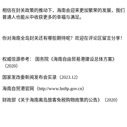
相信在封关政策的推动下，海南会迎来更加繁荣的发展，我们
普通人也能从中收获更多的幸福与满足。
你对海南全岛封关还有哪些期待呢？欢迎在评论区留言分享！
权威信源参考： 国务院《海南自由贸易港建设总体方案》
（2020）
国家发改委新闻发布会实录（2023.12）
海南自贸港官网（http://www.hnftp.gov.cn）
财政部《关于海南离岛旅客免税购物政策的公告》（2020）