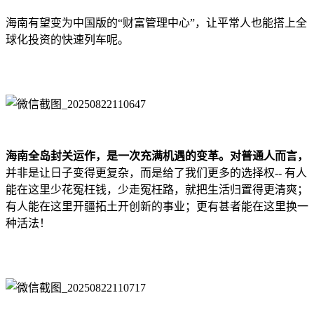
海南有望变为中国版的“财富管理中心”，让平常人也能搭上全
球化投资的快速列车呢。
海南全岛封关运作，是一次充满机遇的变革。对普通人而言，
并非是让日子变得更复杂，而是给了我们更多的选择权-- 有人
能在这里少花冤枉钱，少走冤枉路，就把生活归置得更清爽；
有人能在这里开疆拓土开创新的事业；更有甚者能在这里换一
种活法！