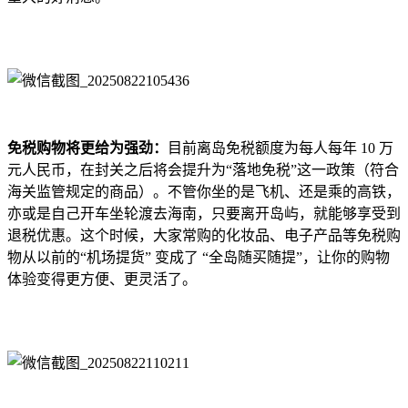
免税购物将更给为强劲：
目前离岛免税额度为每人每年 10 万
元人民币，在封关之后将会提升为“落地免税”这一政策（符合
海关监管规定的商品）。不管你坐的是飞机、还是乘的高铁，
亦或是自己开车坐轮渡去海南，只要离开岛屿，就能够享受到
退税优惠。这个时候，大家常购的化妆品、电子产品等免税购
物从以前的“机场提货” 变成了 “全岛随买随提”，让你的购物
体验变得更方便、更灵活了。