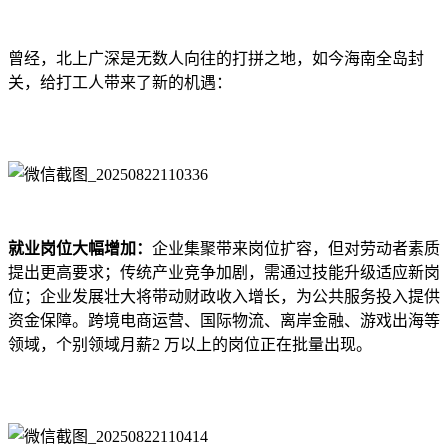
曾经，北上广深是无数人向往的打拼之地，如今海南全岛封
关，给打工人带来了新的机遇：
就业岗位大幅增加：
企业集聚带来岗位扩容，但对劳动者素质
提出更高要求；传统产业竞争加剧，需通过技能升级适应新岗
位；企业发展壮大将带动财政收入增长，为公共服务投入提供
资金保障。跨境电商运营、国际物流、离岸金融、游戏出海等
领域，个别领域月薪2 万以上的岗位正在批量出现。