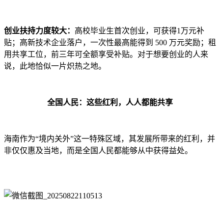
创业扶持力度较大：
高校毕业生首次创业，可获得1万元补
贴；高新技术企业落户，一次性最高能得到 500 万元奖励；租
用共享工位，前三年可全额享受补贴。对于想要创业的人来
说，此地恰似一片炽热之地。
全国人民：这些红利，人人都能共享
海南作为“境内关外”这一特殊区域，其发展所带来的红利，并
非仅仅惠及当地，而是全国人民都能够从中获得益处。