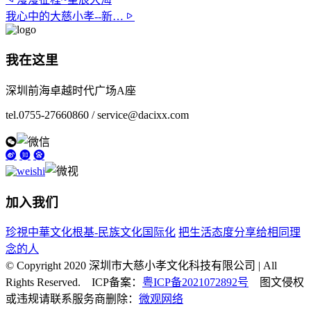
我心中的大慈小孝--新…
我在这里
深圳前海卓越时代广场A座
tel.0755-27660860 / service@dacixx.com
加入我们
珍視中華文化根基-民族文化国际化
把生活态度分享给相同理
念的人
© Copyright 2020 深圳市大慈小孝文化科技有限公司 | All
Rights Reserved. ICP备案：
粤ICP备2021072892号
图文侵权
或违规请联系服务商删除：
微观网络