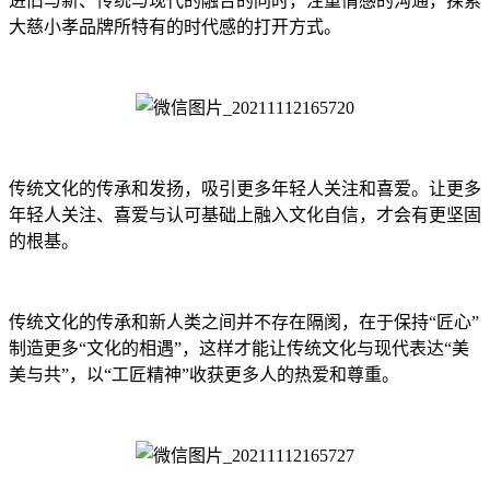
进旧与新、传统与现代的融合的同时，注重情感的沟通，探索
大慈小孝品牌所特有的时代感的打开方式。
传统文化的传承和发扬，吸引更多年轻人关注和喜爱。让更多
年轻人关注、喜爱与认可基础上融入文化自信，才会有更坚固
的根基。
传统文化的传承和新人类之间并不存在隔阂，在于保持“匠心”
制造更多“文化的相遇”，这样才能让传统文化与现代表达“美
美与共”，以“工匠精神”收获更多人的热爱和尊重。