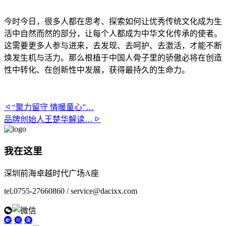
今时今日，很多人都在思考、探索如何让优秀传统文化成为生
活中自然而然的部分，让每个人都成为中华文化传承的使者。
这需要更多人参与进来，去发现、去呵护、去激活，才能不断
焕发生机与活力。那么根植于中国人骨子里的骄傲必将在创造
性中转化、在创新性中发展，获得最持久的生命力。
“聚力留守 情暖童心”…
品牌创始人王楚华解读…
我在这里
深圳前海卓越时代广场A座
tel.0755-27660860 / service@dacixx.com