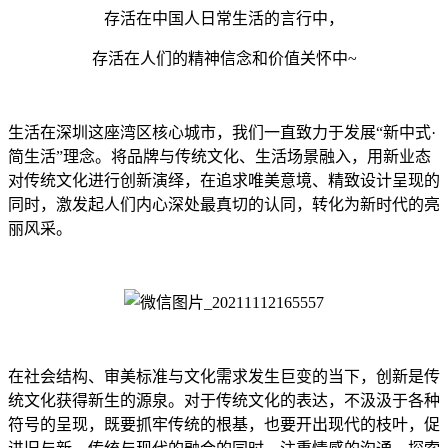
存活在中国人日常生活的言行中，
存活在人们的精神信念和价值关怀中~
生活在深圳这座湾区核心城市，我们一直致力于发展“新中式·
简生活”理念。将品牌与传统文化、生活场景融入，用新业态
对传统文化进行创新演绎，在追求唯美意境、精致设计呈现的
同时，激发起人们内心深处最真切的认同，转化为新时代的亮
丽风采。
在社会结构、审美标准与文化需求发生巨变的当下，创新是传
统文化获得新生的源泉。对于传统文化的表达，不汲汲于各种
符号的呈现，既要抓牢传统的根基，也要开出现代的枝叶，促